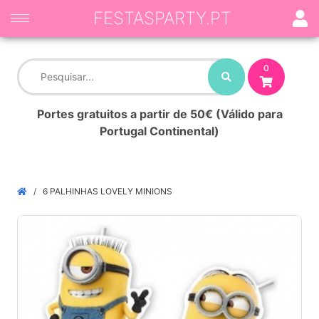
FESTASPARTY.PT
0
Portes gratuitos a partir de 50€ (Válido para
Portugal Continental)
6 PALHINHAS LOVELY MINIONS