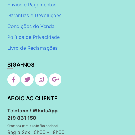
Envios e Pagamentos
Garantias e Devoluções
Condições de Venda
Política de Privacidade
Livro de Reclamações
SIGA-NOS
APOIO AO CLIENTE
Telefone / WhatsApp
219 831 150
Chamada para a rede fixa nacional
Seg a Sex 10h00 - 18h00