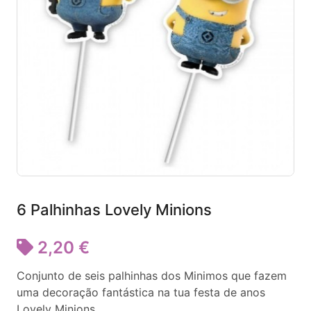
6 Palhinhas Lovely Minions
2,20 €
Conjunto de seis palhinhas dos Minimos que fazem
uma decoração fantástica na tua festa de anos
Lovely Minions.