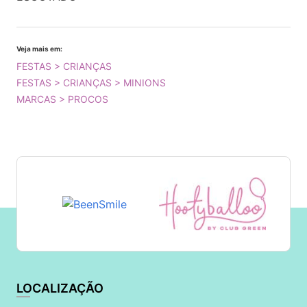
Veja mais em:
FESTAS > CRIANÇAS
FESTAS > CRIANÇAS > MINIONS
MARCAS > PROCOS
LOCALIZAÇÃO