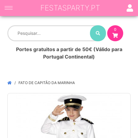
FESTASPARTY.PT
0
Portes gratuitos a partir de 50€ (Válido para
Portugal Continental)
FATO DE CAPITÃO DA MARINHA