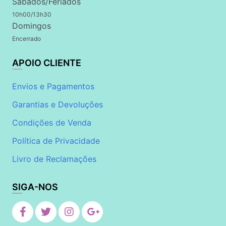
Sábados/Feriados
10h00/13h30
Domingos
Encerrado
APOIO CLIENTE
Envios e Pagamentos
Garantias e Devoluções
Condições de Venda
Política de Privacidade
Livro de Reclamações
SIGA-NOS