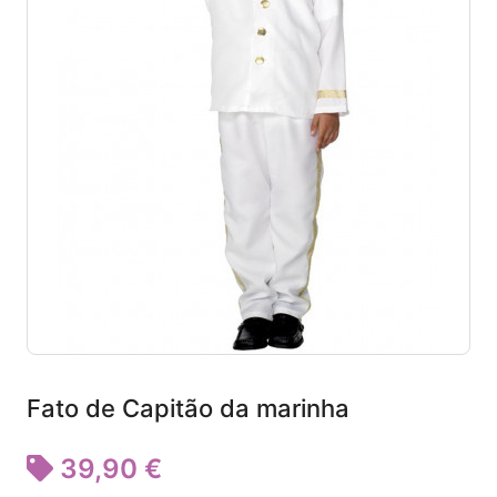
Fato de Capitão da marinha
39,90 €