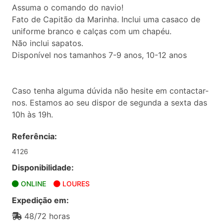
Assuma o comando do navio!
Fato de Capitão da Marinha. Inclui uma casaco de
uniforme branco e calças com um chapéu.
Não inclui sapatos.
Disponível nos tamanhos 7-9 anos, 10-12 anos
Caso tenha alguma dúvida não hesite em contactar-
nos. Estamos ao seu dispor de segunda a sexta das
10h às 19h.
Referência:
4126
Disponibilidade:
ONLINE
LOURES
Expedição em:
48/72 horas