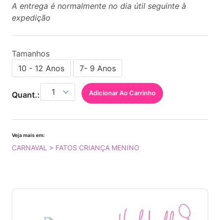
A entrega é normalmente no dia útil seguinte à
expedição
Tamanhos
10 - 12 Anos
7- 9 Anos
Adicionar Ao Carrinho
Quant.:
Veja mais em:
CARNAVAL > FATOS CRIANÇA MENINO