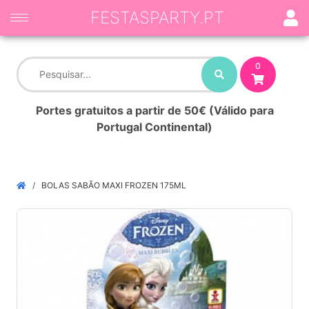
FESTASPARTY.PT
0
Portes gratuitos a partir de 50€ (Válido para
Portugal Continental)
BOLAS SABÃO MAXI FROZEN 175ML