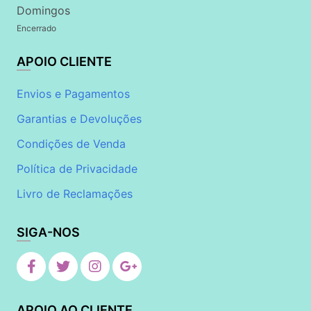
Domingos
Encerrado
APOIO CLIENTE
Envios e Pagamentos
Garantias e Devoluções
Condições de Venda
Política de Privacidade
Livro de Reclamações
SIGA-NOS
APOIO AO CLIENTE