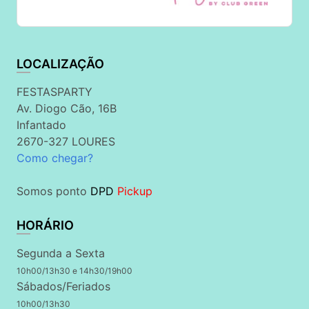
LOCALIZAÇÃO
FESTASPARTY
Av. Diogo Cão, 16B
Infantado
2670-327 LOURES
Como chegar?
Somos ponto
DPD
Pickup
HORÁRIO
Segunda a Sexta
10h00/13h30 e 14h30/19h00
Sábados/Feriados
10h00/13h30