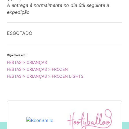
A entrega é normalmente no dia útil seguinte à
expedição
ESGOTADO
Veja mais em:
FESTAS > CRIANÇAS
FESTAS > CRIANÇAS > FROZEN
FESTAS > CRIANÇAS > FROZEN LIGHTS