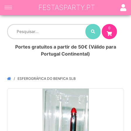
FESTASPARTY.PT
0
Portes gratuitos a partir de 50€ (Válido para
Portugal Continental)
ESFEROGRÁFICA DO BENFICA SLB