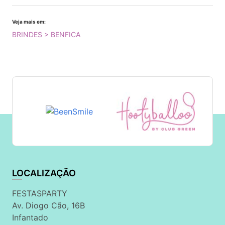
Veja mais em:
BRINDES > BENFICA
LOCALIZAÇÃO
FESTASPARTY
Av. Diogo Cão, 16B
Infantado