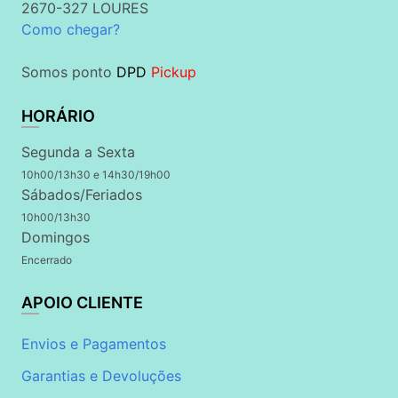
2670-327 LOURES
Como chegar?
Somos ponto
DPD
Pickup
HORÁRIO
Segunda a Sexta
10h00/13h30 e 14h30/19h00
Sábados/Feriados
10h00/13h30
Domingos
Encerrado
APOIO CLIENTE
Envios e Pagamentos
Garantias e Devoluções