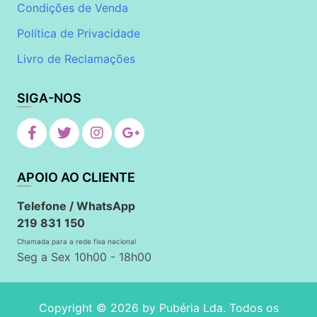
Condições de Venda
Política de Privacidade
Livro de Reclamações
SIGA-NOS
APOIO AO CLIENTE
Telefone / WhatsApp
219 831 150
Chamada para a rede fixa nacional
Seg a Sex 10h00 - 18h00
Copyright © 2026 by
Pubéria Lda
. Todos os