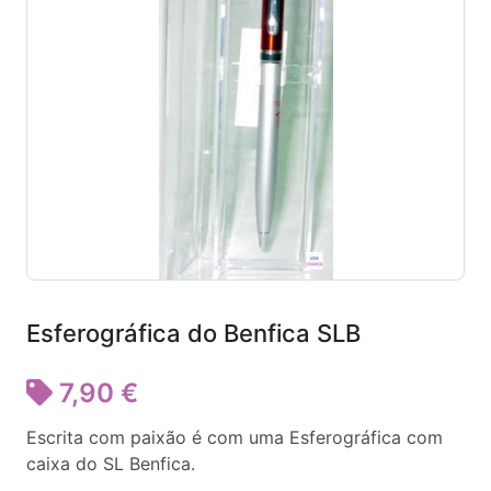
Esferográfica do Benfica SLB
7,90 €
Escrita com paixão é com uma Esferográfica com
caixa do SL Benfica.