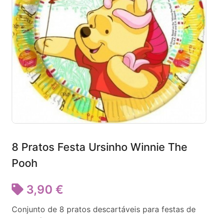
8 Pratos Festa Ursinho Winnie The
Pooh
3,90 €
Conjunto de 8 pratos descartáveis para festas de