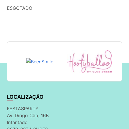
ESGOTADO
LOCALIZAÇÃO
FESTASPARTY
Av. Diogo Cão, 16B
Infantado