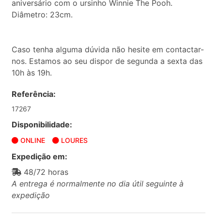
aniversário com o ursinho Winnie The Pooh.
Diâmetro: 23cm.
Caso tenha alguma dúvida não hesite em contactar-
nos. Estamos ao seu dispor de segunda a sexta das
10h às 19h.
Referência:
17267
Disponibilidade:
ONLINE
LOURES
Expedição em:
48/72 horas
A entrega é normalmente no dia útil seguinte à
expedição