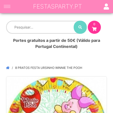
FESTASPARTY.PT
0
Portes gratuitos a partir de 50€ (Válido para
Portugal Continental)
8 PRATOS FESTA URSINHO WINNIE THE POOH