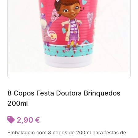
8 Copos Festa Doutora Brinquedos
200ml
2,90 €
Embalagem com 8 copos de 200ml para festas de