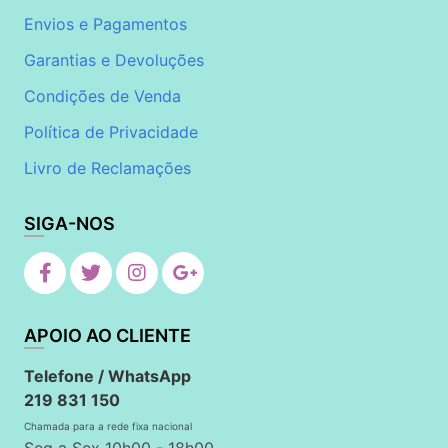
Envios e Pagamentos
Garantias e Devoluções
Condições de Venda
Política de Privacidade
Livro de Reclamações
SIGA-NOS
APOIO AO CLIENTE
Telefone / WhatsApp
219 831 150
Chamada para a rede fixa nacional