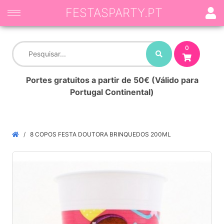
FESTASPARTY.PT
0
Portes gratuitos a partir de 50€ (Válido para
Portugal Continental)
8 COPOS FESTA DOUTORA BRINQUEDOS 200ML