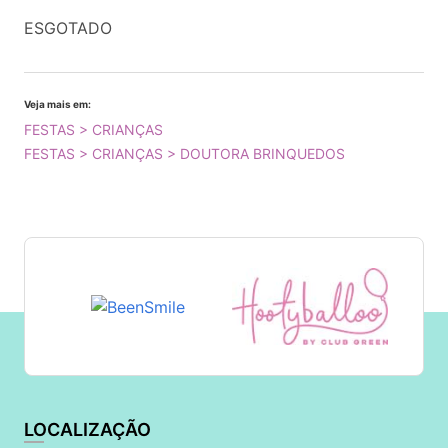
ESGOTADO
Veja mais em:
FESTAS > CRIANÇAS
FESTAS > CRIANÇAS > DOUTORA BRINQUEDOS
LOCALIZAÇÃO