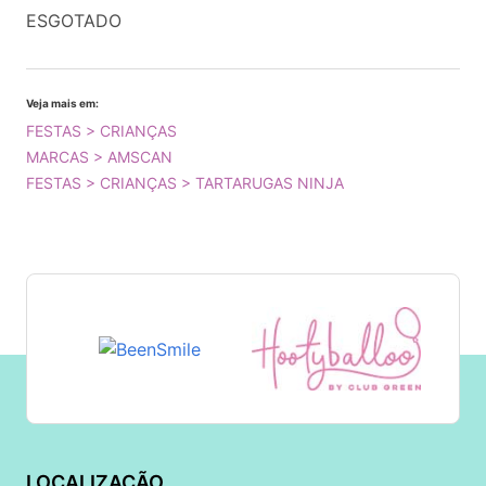
ESGOTADO
Veja mais em:
FESTAS > CRIANÇAS
MARCAS > AMSCAN
FESTAS > CRIANÇAS > TARTARUGAS NINJA
LOCALIZAÇÃO