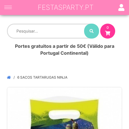
FESTASPARTY.PT
0
Portes gratuitos a partir de 50€ (Válido para
Portugal Continental)
6 SACOS TARTARUGAS NINJA