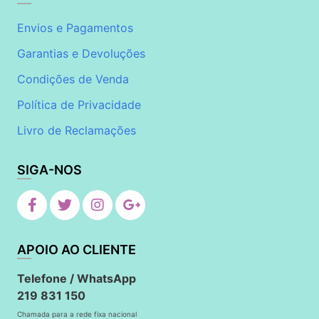
Envios e Pagamentos
Garantias e Devoluções
Condições de Venda
Política de Privacidade
Livro de Reclamações
SIGA-NOS
APOIO AO CLIENTE
Telefone / WhatsApp
219 831 150
Chamada para a rede fixa nacional