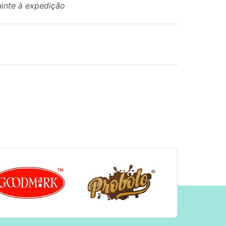
uinte à expedição