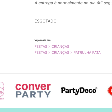
A entrega é normalmente no dia útil seg
ESGOTADO
Veja mais em:
FESTAS > CRIANÇAS
FESTAS > CRIANÇAS > PATRULHA PATA