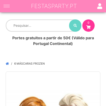
FESTASPARTY.PT
0
Portes gratuitos a partir de 50€ (Válido para
Portugal Continental)
6 MÁSCARAS FROZEN