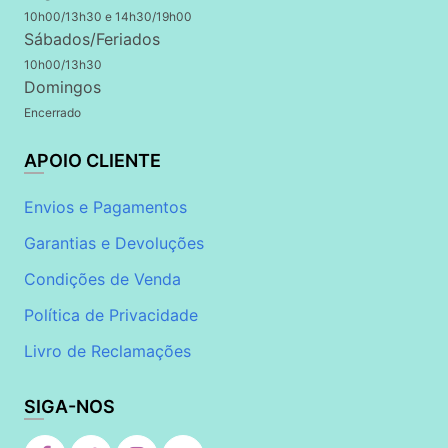
10h00/13h30 e 14h30/19h00
Sábados/Feriados
10h00/13h30
Domingos
Encerrado
APOIO CLIENTE
Envios e Pagamentos
Garantias e Devoluções
Condições de Venda
Política de Privacidade
Livro de Reclamações
SIGA-NOS