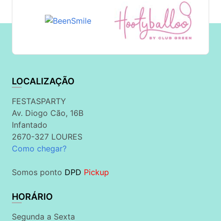
LOCALIZAÇÃO
FESTASPARTY
Av. Diogo Cão, 16B
Infantado
2670-327 LOURES
Como chegar?
Somos ponto
DPD
Pickup
HORÁRIO
Segunda a Sexta