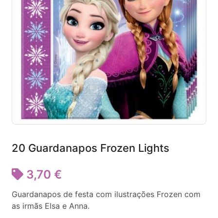
20 Guardanapos Frozen Lights
3,70 €
Guardanapos de festa com ilustrações Frozen com
as irmãs Elsa e Anna.