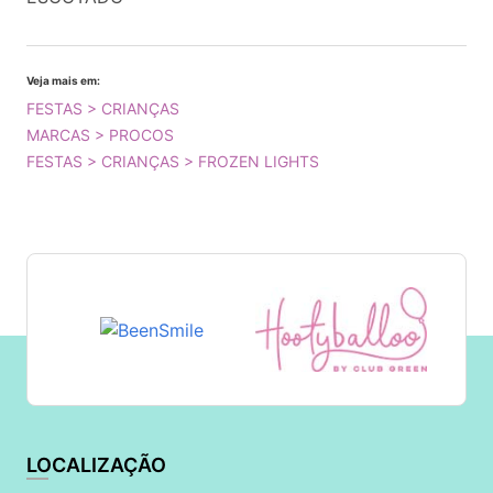
Veja mais em:
FESTAS > CRIANÇAS
MARCAS > PROCOS
FESTAS > CRIANÇAS > FROZEN LIGHTS
LOCALIZAÇÃO