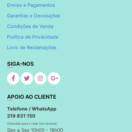
Envios e Pagamentos
Garantias e Devoluções
Condições de Venda
Política de Privacidade
Livro de Reclamações
SIGA-NOS
APOIO AO CLIENTE
Telefone / WhatsApp
219 831 150
Chamada para a rede fixa nacional
Seg a Sex 10h00 - 18h00