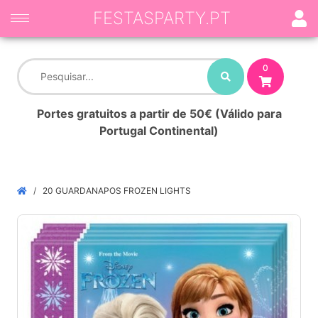
FESTASPARTY.PT
0
Portes gratuitos a partir de 50€ (Válido para
Portugal Continental)
20 GUARDANAPOS FROZEN LIGHTS