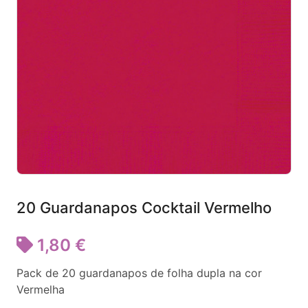
20 Guardanapos Cocktail Vermelho
1,80 €
Pack de 20 guardanapos de folha dupla na cor
Vermelha