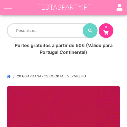
FESTASPARTY.PT
0
Portes gratuitos a partir de 50€ (Válido para
Portugal Continental)
20 GUARDANAPOS COCKTAIL VERMELHO