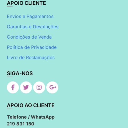
APOIO CLIENTE
Envios e Pagamentos
Garantias e Devoluções
Condições de Venda
Política de Privacidade
Livro de Reclamações
SIGA-NOS
APOIO AO CLIENTE
Telefone / WhatsApp
219 831 150