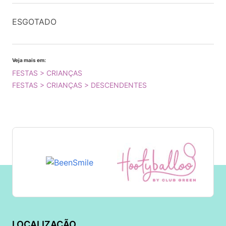
ESGOTADO
Veja mais em:
FESTAS > CRIANÇAS
FESTAS > CRIANÇAS > DESCENDENTES
LOCALIZAÇÃO