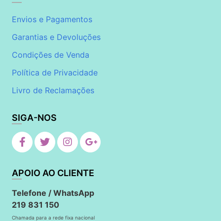
Envios e Pagamentos
Garantias e Devoluções
Condições de Venda
Política de Privacidade
Livro de Reclamações
SIGA-NOS
APOIO AO CLIENTE
Telefone / WhatsApp
219 831 150
Chamada para a rede fixa nacional