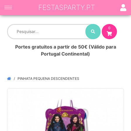
FESTASPARTY.PT
0
Portes gratuitos a partir de 50€ (Válido para
Portugal Continental)
PINHATA PEQUENA DESCENDENTES