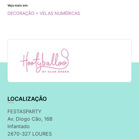
Veja mais em:
DECORAÇÃO > VELAS NUMÉRICAS
LOCALIZAÇÃO
FESTASPARTY
Av. Diogo Cão, 16B
Infantado
2670-327 LOURES