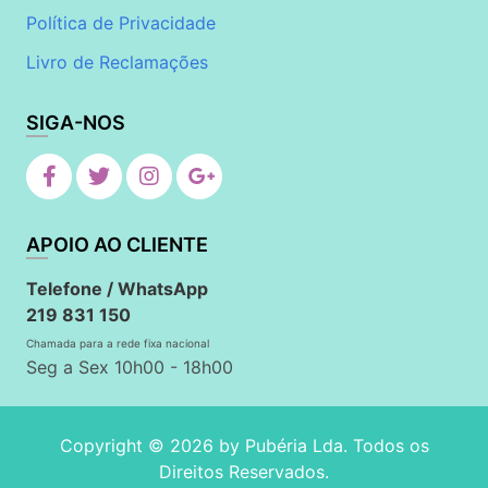
Política de Privacidade
Livro de Reclamações
SIGA-NOS
APOIO AO CLIENTE
Telefone / WhatsApp
219 831 150
Chamada para a rede fixa nacional
Seg a Sex 10h00 - 18h00
Copyright © 2026 by
Pubéria Lda
. Todos os
Direitos Reservados.