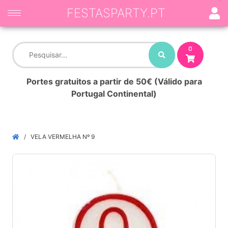
FESTASPARTY.PT
0
Portes gratuitos a partir de 50€ (Válido para
Portugal Continental)
VELA VERMELHA Nº 9