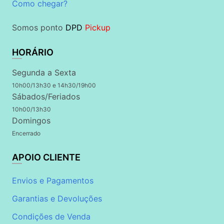
Como chegar?
Somos ponto
DPD
Pickup
HORÁRIO
Segunda a Sexta
10h00/13h30 e 14h30/19h00
Sábados/Feriados
10h00/13h30
Domingos
Encerrado
APOIO CLIENTE
Envios e Pagamentos
Garantias e Devoluções
Condições de Venda