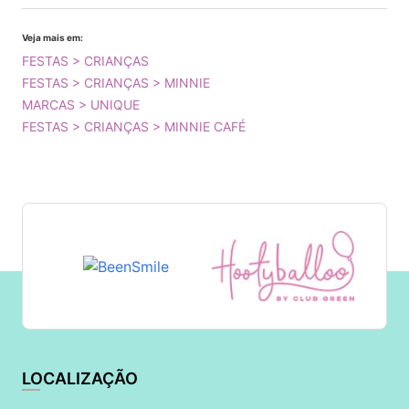
Veja mais em:
FESTAS > CRIANÇAS
FESTAS > CRIANÇAS > MINNIE
MARCAS > UNIQUE
FESTAS > CRIANÇAS > MINNIE CAFÉ
LOCALIZAÇÃO