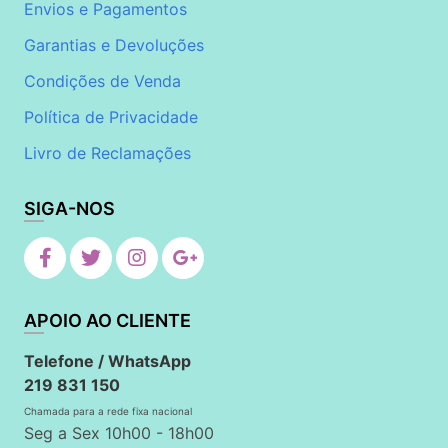
Envios e Pagamentos
Garantias e Devoluções
Condições de Venda
Política de Privacidade
Livro de Reclamações
SIGA-NOS
APOIO AO CLIENTE
Telefone / WhatsApp
219 831 150
Chamada para a rede fixa nacional
Seg a Sex 10h00 - 18h00