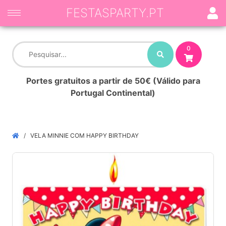
FESTASPARTY.PT
0
Portes gratuitos a partir de 50€ (Válido para
Portugal Continental)
VELA MINNIE COM HAPPY BIRTHDAY