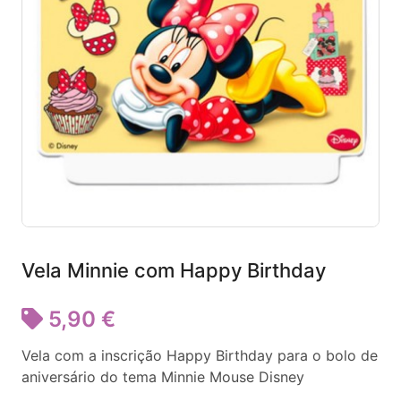
Vela Minnie com Happy Birthday
5,90 €
Vela com a inscrição Happy Birthday para o bolo de
aniversário do tema Minnie Mouse Disney