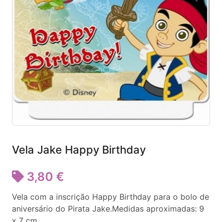
Vela Jake Happy Birthday
3,80 €
Vela com a inscrição Happy Birthday para o bolo de
aniversário do Pirata Jake.Medidas aproximadas: 9
x 7 cm