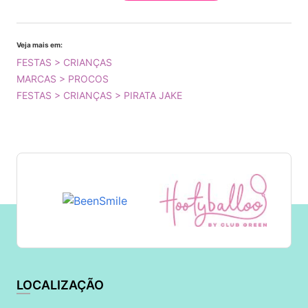
Veja mais em:
FESTAS > CRIANÇAS
MARCAS > PROCOS
FESTAS > CRIANÇAS > PIRATA JAKE
LOCALIZAÇÃO