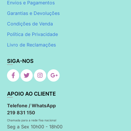
Envios e Pagamentos
Garantias e Devoluções
Condições de Venda
Política de Privacidade
Livro de Reclamações
SIGA-NOS
APOIO AO CLIENTE
Telefone / WhatsApp
219 831 150
Chamada para a rede fixa nacional
Seg a Sex 10h00 - 18h00