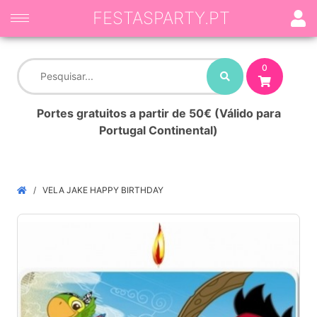
FESTASPARTY.PT
0
Portes gratuitos a partir de 50€ (Válido para
Portugal Continental)
VELA JAKE HAPPY BIRTHDAY