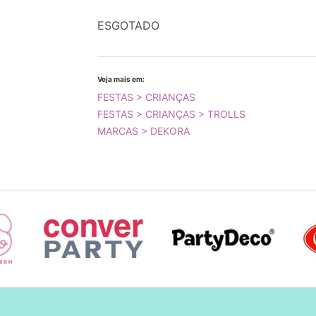
ESGOTADO
Veja mais em:
FESTAS > CRIANÇAS
FESTAS > CRIANÇAS > TROLLS
MARCAS > DEKORA