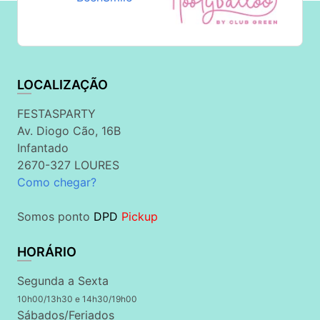
LOCALIZAÇÃO
FESTASPARTY
Av. Diogo Cão, 16B
Infantado
2670-327 LOURES
Como chegar?
Somos ponto
DPD
Pickup
HORÁRIO
Segunda a Sexta
10h00/13h30 e 14h30/19h00
Sábados/Feriados