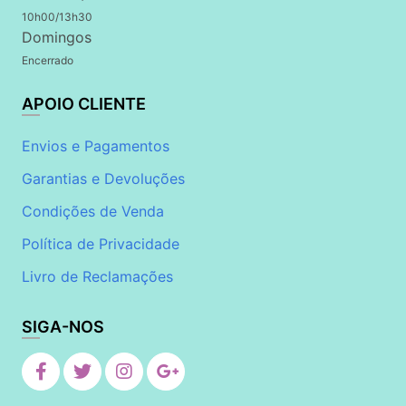
10h00/13h30
Domingos
Encerrado
APOIO CLIENTE
Envios e Pagamentos
Garantias e Devoluções
Condições de Venda
Política de Privacidade
Livro de Reclamações
SIGA-NOS