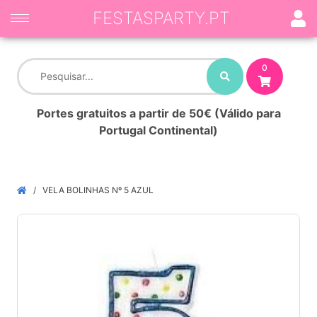
FESTASPARTY.PT
0
Portes gratuitos a partir de 50€ (Válido para
Portugal Continental)
VELA BOLINHAS Nº 5 AZUL