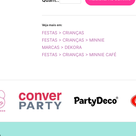
Quant.:
Veja mais em:
FESTAS > CRIANÇAS
FESTAS > CRIANÇAS > MINNIE
MARCAS > DEKORA
FESTAS > CRIANÇAS > MINNIE CAFÉ