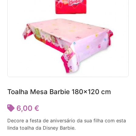
Toalha Mesa Barbie 180x120 cm
6,00 €
Decore a festa de aniversário da sua filha com esta
linda toalha da Disney Barbie.