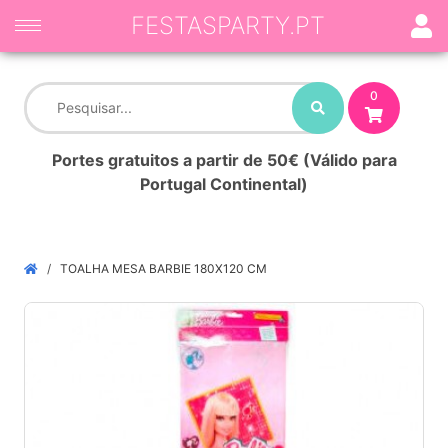
FESTASPARTY.PT
0
Portes gratuitos a partir de 50€ (Válido para
Portugal Continental)
TOALHA MESA BARBIE 180X120 CM