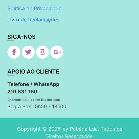
Política de Privacidade
Livro de Reclamações
SIGA-NOS
APOIO AO CLIENTE
Telefone / WhatsApp
219 831 150
Chamada para a rede fixa nacional
Seg a Sex 10h00 - 18h00
Copyright © 2026 by
Pubéria Lda
. Todos os
Direitos Reservados.