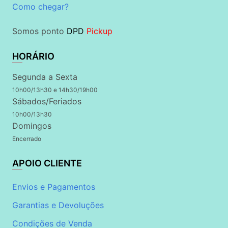
Como chegar?
Somos ponto
DPD
Pickup
HORÁRIO
Segunda a Sexta
10h00/13h30 e 14h30/19h00
Sábados/Feriados
10h00/13h30
Domingos
Encerrado
APOIO CLIENTE
Envios e Pagamentos
Garantias e Devoluções
Condições de Venda