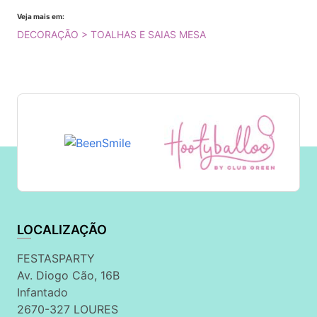
Veja mais em:
DECORAÇÃO > TOALHAS E SAIAS MESA
LOCALIZAÇÃO
FESTASPARTY
Av. Diogo Cão, 16B
Infantado
2670-327 LOURES