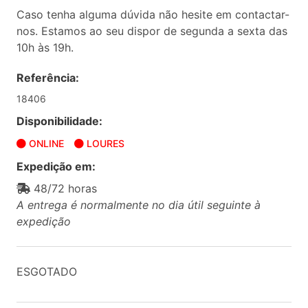
Caso tenha alguma dúvida não hesite em contactar-
nos. Estamos ao seu dispor de segunda a sexta das
10h às 19h.
Referência:
18406
Disponibilidade:
ONLINE
LOURES
Expedição em:
48/72 horas
A entrega é normalmente no dia útil seguinte à
expedição
ESGOTADO