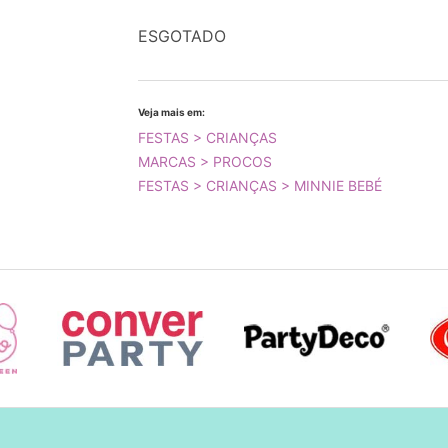
ESGOTADO
Veja mais em:
FESTAS > CRIANÇAS
MARCAS > PROCOS
FESTAS > CRIANÇAS > MINNIE BEBÉ