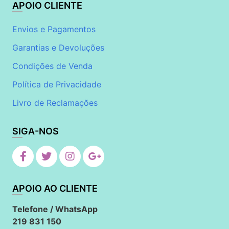
APOIO CLIENTE
Envios e Pagamentos
Garantias e Devoluções
Condições de Venda
Política de Privacidade
Livro de Reclamações
SIGA-NOS
APOIO AO CLIENTE
Telefone / WhatsApp
219 831 150