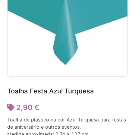
Toalha Festa Azul Turquesa
2,90 €
Toalha de plástico na cor Azul Turquesa para festas
de aniversário e outros eventos.
Medida aproximada: 2,74 x 1,37 cm