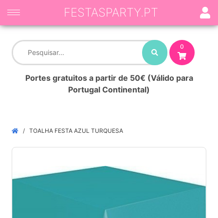
FESTASPARTY.PT
0
Portes gratuitos a partir de 50€ (Válido para
Portugal Continental)
TOALHA FESTA AZUL TURQUESA