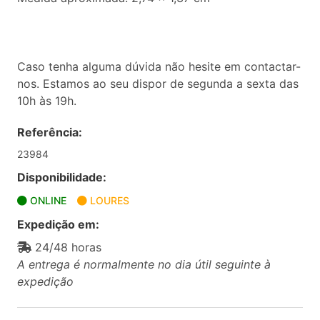
Caso tenha alguma dúvida não hesite em contactar-
nos. Estamos ao seu dispor de segunda a sexta das
10h às 19h.
Referência:
23984
Disponibilidade:
ONLINE
LOURES
Expedição em:
24/48 horas
A entrega é normalmente no dia útil seguinte à
expedição