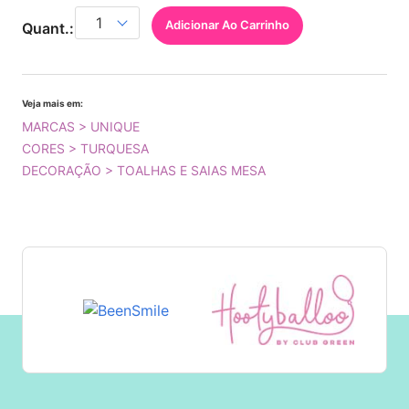
Adicionar Ao Carrinho
Quant.:
Veja mais em:
MARCAS > UNIQUE
CORES > TURQUESA
DECORAÇÃO > TOALHAS E SAIAS MESA