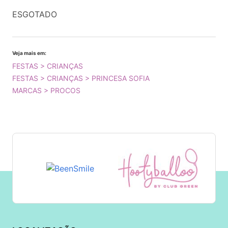
ESGOTADO
Veja mais em:
FESTAS > CRIANÇAS
FESTAS > CRIANÇAS > PRINCESA SOFIA
MARCAS > PROCOS