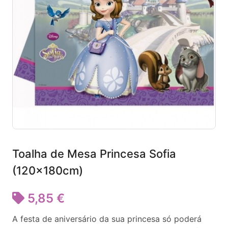
Toalha de Mesa Princesa Sofia
(120x180cm)
5,85 €
A festa de aniversário da sua princesa só poderá