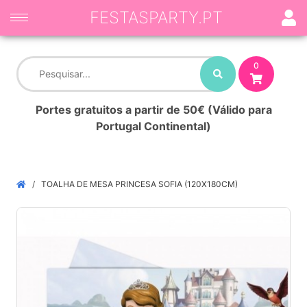
FESTASPARTY.PT
0
Portes gratuitos a partir de 50€ (Válido para
Portugal Continental)
TOALHA DE MESA PRINCESA SOFIA (120X180CM)