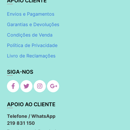
APOIO CLIENTE
Envios e Pagamentos
Garantias e Devoluções
Condições de Venda
Política de Privacidade
Livro de Reclamações
SIGA-NOS
APOIO AO CLIENTE
Telefone / WhatsApp
219 831 150