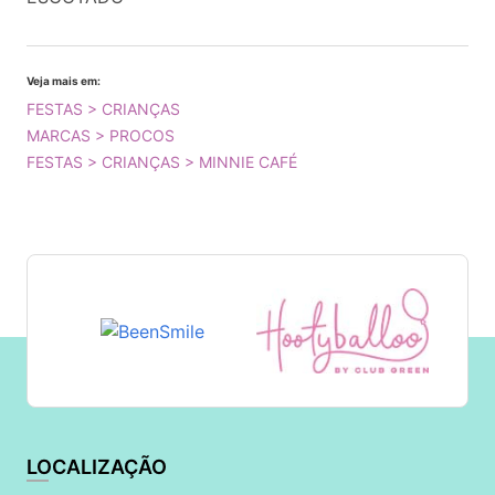
Veja mais em:
FESTAS > CRIANÇAS
MARCAS > PROCOS
FESTAS > CRIANÇAS > MINNIE CAFÉ
LOCALIZAÇÃO