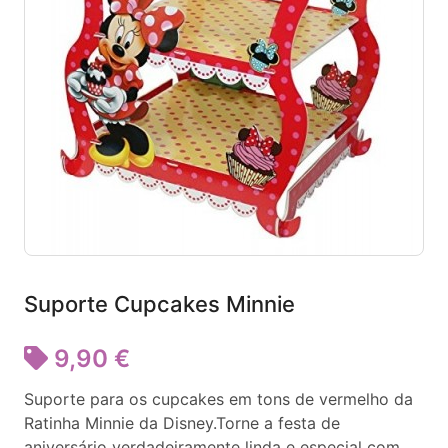
Suporte Cupcakes Minnie
9,90 €
Suporte para os cupcakes em tons de vermelho da
Ratinha Minnie da Disney.Torne a festa de
aniversário verdadeiramente linda e especial com