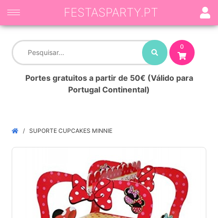
FESTASPARTY.PT
0
Portes gratuitos a partir de 50€ (Válido para
Portugal Continental)
SUPORTE CUPCAKES MINNIE