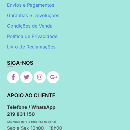
Envios e Pagamentos
Garantias e Devoluções
Condições de Venda
Política de Privacidade
Livro de Reclamações
SIGA-NOS
APOIO AO CLIENTE
Telefone / WhatsApp
219 831 150
Chamada para a rede fixa nacional
Seg a Sex 10h00 - 18h00