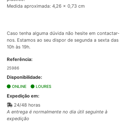
Medida aproximada: 4,26 x 0,73 cm
Caso tenha alguma dúvida não hesite em contactar-
nos. Estamos ao seu dispor de segunda a sexta das
10h às 19h.
Referência:
25986
Disponibilidade:
ONLINE
LOURES
Expedição em:
24/48 horas
A entrega é normalmente no dia útil seguinte à
expedição