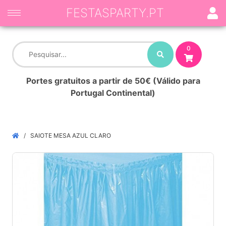
FESTASPARTY.PT
0
Portes gratuitos a partir de 50€ (Válido para
Portugal Continental)
SAIOTE MESA AZUL CLARO