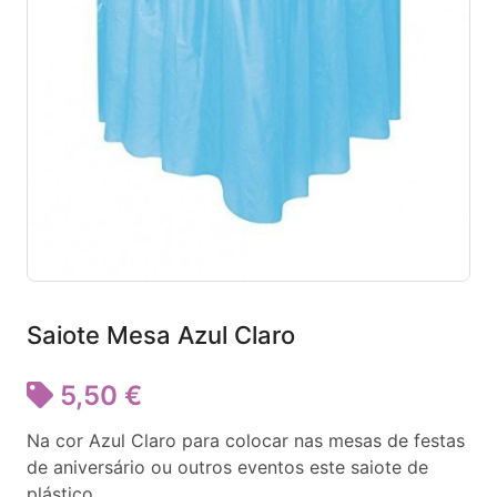
Saiote Mesa Azul Claro
5,50 €
Na cor Azul Claro para colocar nas mesas de festas
de aniversário ou outros eventos este saiote de
plástico.