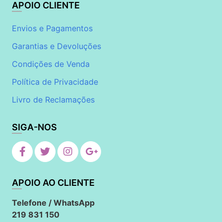
APOIO CLIENTE
Envios e Pagamentos
Garantias e Devoluções
Condições de Venda
Política de Privacidade
Livro de Reclamações
SIGA-NOS
APOIO AO CLIENTE
Telefone / WhatsApp
219 831 150