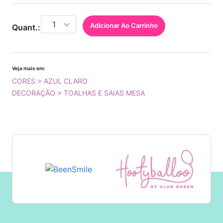
Adicionar Ao Carrinho
Quant.:
Veja mais em:
CORES > AZUL CLARO
DECORAÇÃO > TOALHAS E SAIAS MESA