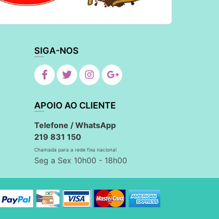
SIGA-NOS
APOIO AO CLIENTE
Telefone / WhatsApp
219 831 150
Chamada para a rede fixa nacional
Seg a Sex 10h00 - 18h00