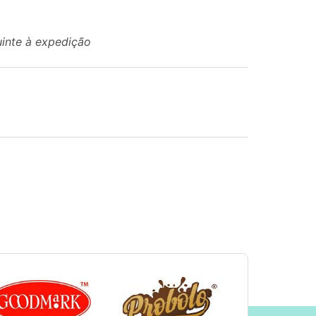
uinte à expedição