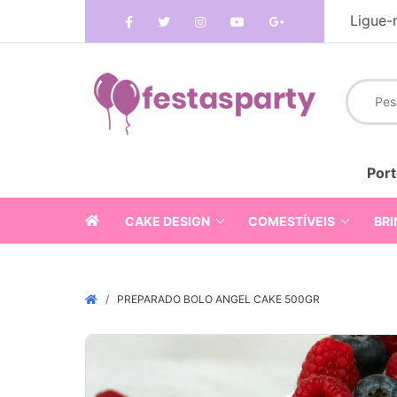
Ligue-
Port
CAKE DESIGN
COMESTÍVEIS
BRI
PREPARADO BOLO ANGEL CAKE 500GR