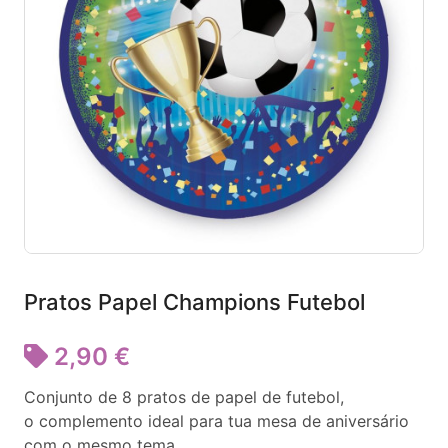
Pratos Papel Champions Futebol
2,90 €
Conjunto de 8 pratos de papel de futebol,
o complemento ideal para tua mesa de aniversário
com o mesmo tema.