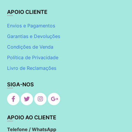
APOIO CLIENTE
Envios e Pagamentos
Garantias e Devoluções
Condições de Venda
Política de Privacidade
Livro de Reclamações
SIGA-NOS
APOIO AO CLIENTE
Telefone / WhatsApp