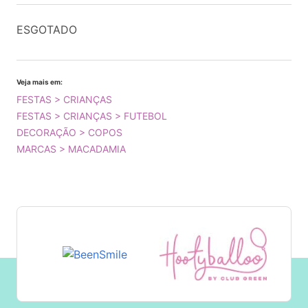
ESGOTADO
Veja mais em:
FESTAS > CRIANÇAS
FESTAS > CRIANÇAS > FUTEBOL
DECORAÇÃO > COPOS
MARCAS > MACADAMIA