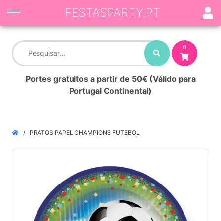
FESTASPARTY.PT
0
Portes gratuitos a partir de 50€ (Válido para
Portugal Continental)
PRATOS PAPEL CHAMPIONS FUTEBOL