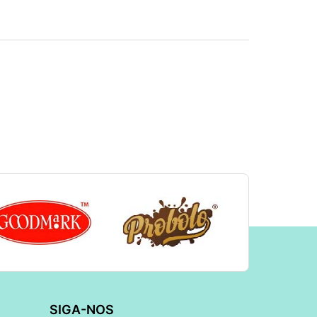
SIGA-NOS