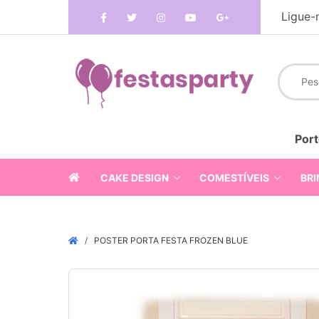
Ligue-
Port
CAKE DESIGN
COMESTÍVEIS
BRI
POSTER PORTA FESTA FROZEN BLUE