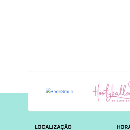
LOCALIZAÇÃO
HOR