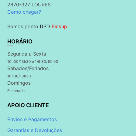
2670-327 LOURES
Como chegar?
Somos ponto
DPD
Pickup
HORÁRIO
Segunda a Sexta
10h00/13h30 e 14h30/19h00
Sábados/Feriados
10h00/13h30
Domingos
Encerrado
APOIO CLIENTE
Envios e Pagamentos
Garantias e Devoluções