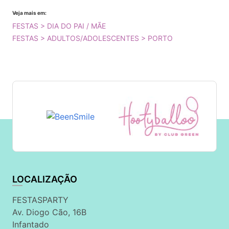
Veja mais em:
FESTAS > DIA DO PAI / MÃE
FESTAS > ADULTOS/ADOLESCENTES > PORTO
LOCALIZAÇÃO
FESTASPARTY
Av. Diogo Cão, 16B
Infantado