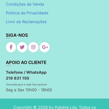
Condições de Venda
Política de Privacidade
Livro de Reclamações
SIGA-NOS
APOIO AO CLIENTE
Telefone / WhatsApp
219 831 150
Chamada para a rede fixa nacional
Seg a Sex 10h00 - 18h00
Copyright © 2026 by
Pubéria Lda
. Todos os