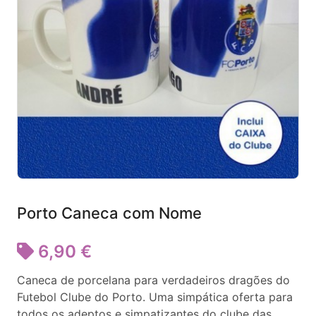
Porto Caneca com Nome
6,90 €
Caneca de porcelana para verdadeiros dragões do
Futebol Clube do Porto. Uma simpática oferta para
todos os adeptos e simpatizantes do clube das