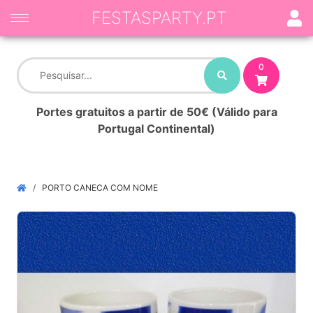
FESTASPARTY.PT
0
Portes gratuitos a partir de 50€ (Válido para
Portugal Continental)
PORTO CANECA COM NOME