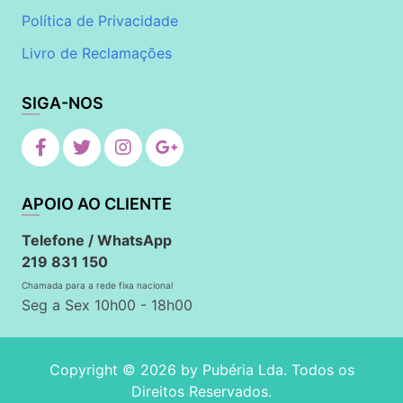
Política de Privacidade
Livro de Reclamações
SIGA-NOS
APOIO AO CLIENTE
Telefone / WhatsApp
219 831 150
Chamada para a rede fixa nacional
Seg a Sex 10h00 - 18h00
Copyright © 2026 by
Pubéria Lda
. Todos os
Direitos Reservados.