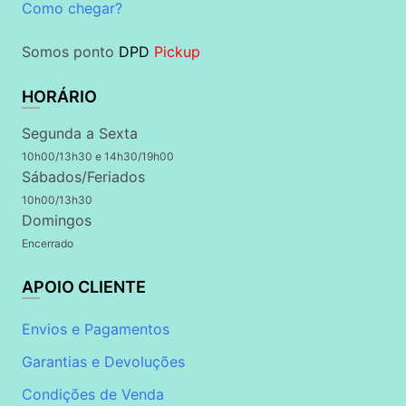
Como chegar?
Somos ponto
DPD
Pickup
HORÁRIO
Segunda a Sexta
10h00/13h30 e 14h30/19h00
Sábados/Feriados
10h00/13h30
Domingos
Encerrado
APOIO CLIENTE
Envios e Pagamentos
Garantias e Devoluções
Condições de Venda