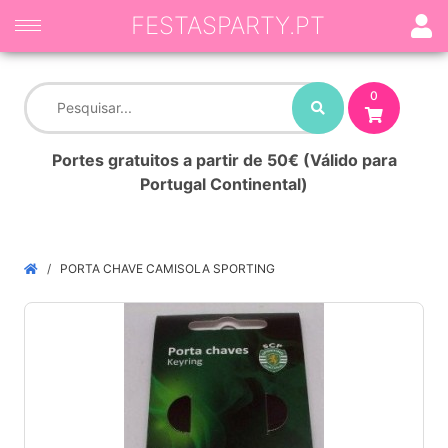
FESTASPARTY.PT
0
Portes gratuitos a partir de 50€ (Válido para
Portugal Continental)
PORTA CHAVE CAMISOLA SPORTING