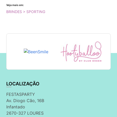
Veja mais em:
BRINDES > SPORTING
LOCALIZAÇÃO
FESTASPARTY
Av. Diogo Cão, 16B
Infantado
2670-327 LOURES