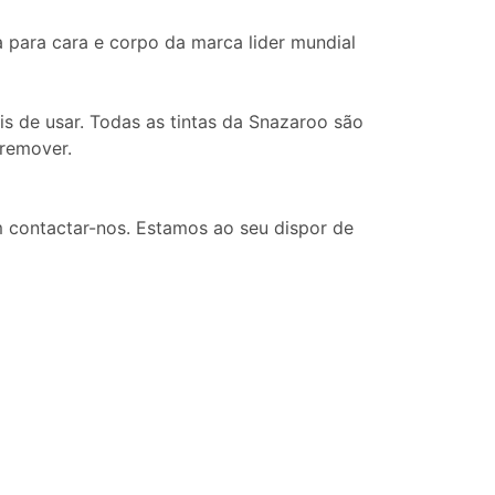
ua para cara e corpo da marca lider mundial
is de usar. Todas as tintas da Snazaroo são
 remover.
 contactar-nos. Estamos ao seu dispor de