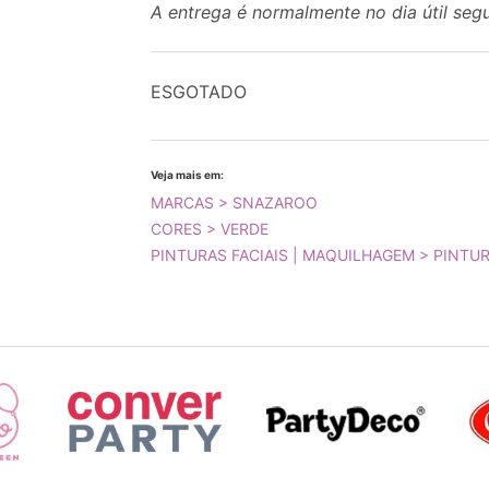
A entrega é normalmente no dia útil seg
ESGOTADO
Veja mais em:
MARCAS > SNAZAROO
CORES > VERDE
PINTURAS FACIAIS | MAQUILHAGEM > PINTUR