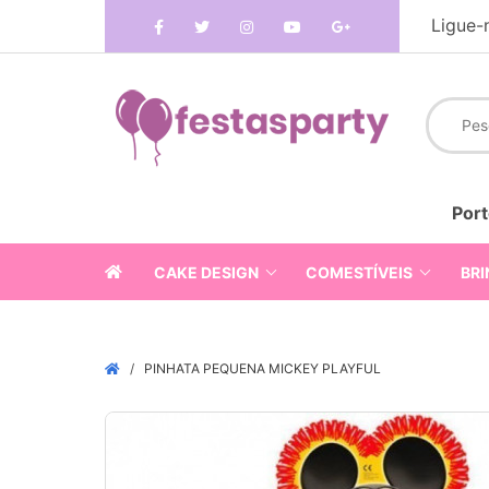
Ligue-
Port
CAKE DESIGN
COMESTÍVEIS
BRI
PINHATA PEQUENA MICKEY PLAYFUL