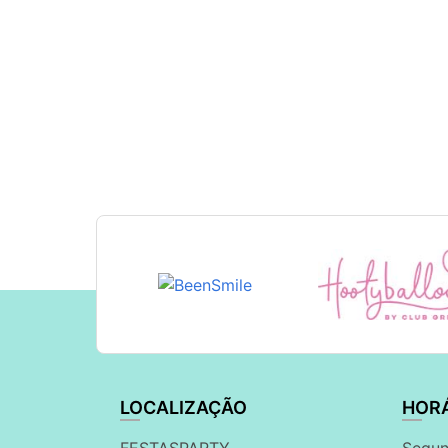
LOCALIZAÇÃO
HOR