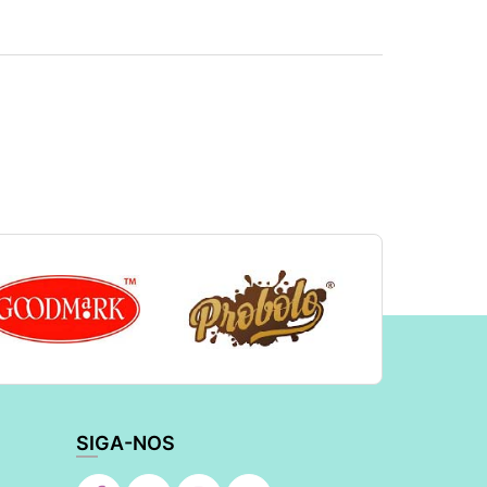
SIGA-NOS