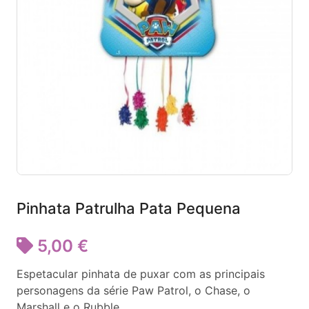
Pinhata Patrulha Pata Pequena
5,00 €
Espetacular pinhata de puxar com as principais
personagens da série Paw Patrol, o Chase, o
Marshall e o Rubble.