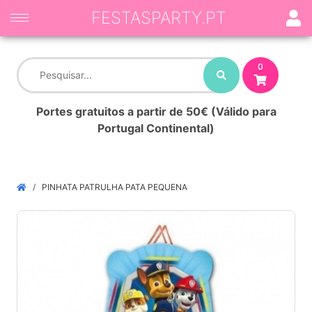
FESTASPARTY.PT
0
Portes gratuitos a partir de 50€ (Válido para
Portugal Continental)
PINHATA PATRULHA PATA PEQUENA