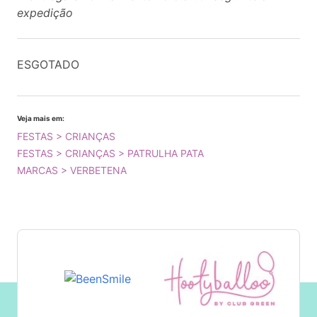
expedição
ESGOTADO
Veja mais em:
FESTAS > CRIANÇAS
FESTAS > CRIANÇAS > PATRULHA PATA
MARCAS > VERBETENA