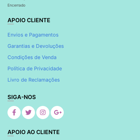
Encerrado
APOIO CLIENTE
Envios e Pagamentos
Garantias e Devoluções
Condições de Venda
Política de Privacidade
Livro de Reclamações
SIGA-NOS
APOIO AO CLIENTE