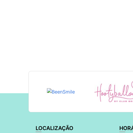
LOCALIZAÇÃO
HOR