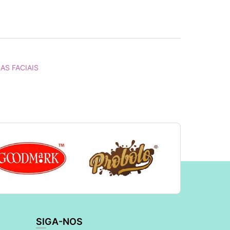
AS FACIAIS
SIGA-NOS