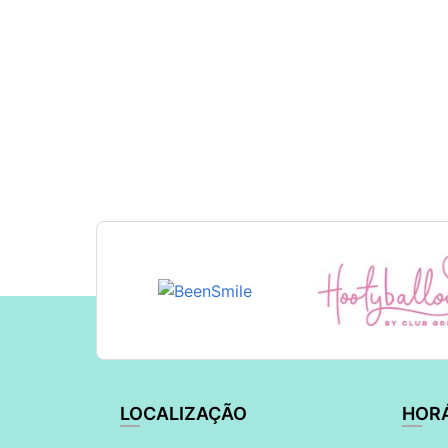
LOCALIZAÇÃO
HOR