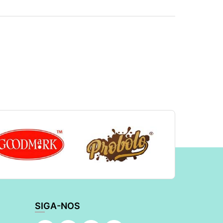
SIGA-NOS