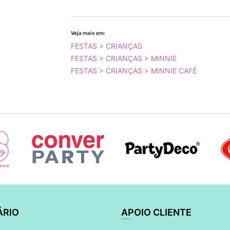
Veja mais em:
FESTAS > CRIANÇAS
FESTAS > CRIANÇAS > MINNIE
FESTAS > CRIANÇAS > MINNIE CAFÉ
ÁRIO
APOIO CLIENTE