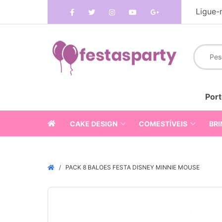
Ligue-
Port
CAKE DESIGN
COMESTÍVEIS
BRI
PACK 8 BALOES FESTA DISNEY MINNIE MOUSE