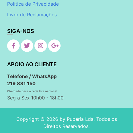
Política de Privacidade
Livro de Reclamações
SIGA-NOS
APOIO AO CLIENTE
Telefone / WhatsApp
219 831 150
Chamada para a rede fixa nacional
Seg a Sex 10h00 - 18h00
Copyright © 2026 by
Pubéria Lda
. Todos os
Direitos Reservados.