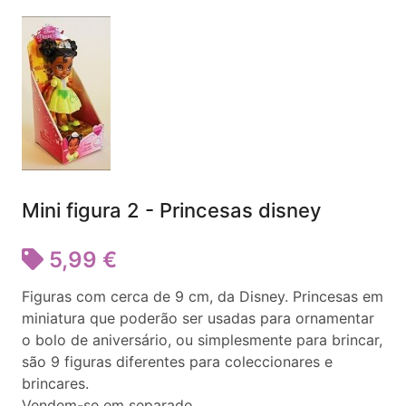
Mini figura 2 - Princesas disney
5,99 €
Figuras com cerca de 9 cm, da Disney. Princesas em
miniatura que poderão ser usadas para ornamentar
o bolo de aniversário, ou simplesmente para brincar,
são 9 figuras diferentes para coleccionares e
brincares.
Vendem-se em separado.