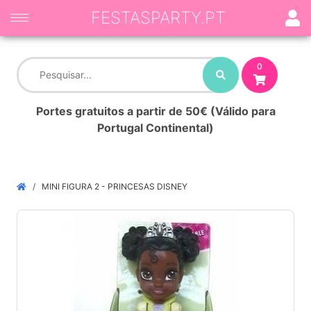
FESTASPARTY.PT
0
Portes gratuitos a partir de 50€ (Válido para
Portugal Continental)
MINI FIGURA 2 - PRINCESAS DISNEY