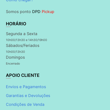
Somos ponto
DPD
Pickup
HORÁRIO
Segunda a Sexta
10h00/13h30 e 14h30/19h00
Sábados/Feriados
10h00/13h30
Domingos
Encerrado
APOIO CLIENTE
Envios e Pagamentos
Garantias e Devoluções
Condições de Venda