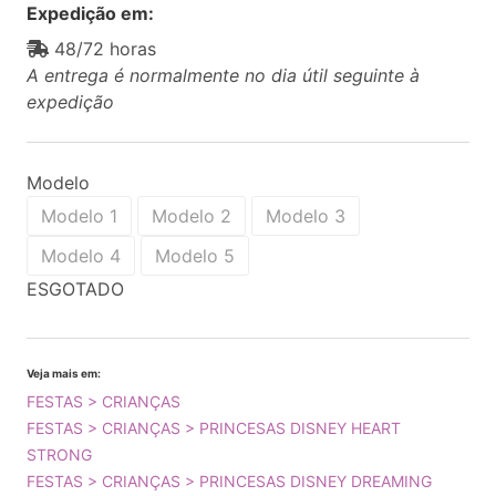
Expedição em:
48/72 horas
A entrega é normalmente no dia útil seguinte à
expedição
Modelo
Modelo 1
Modelo 2
Modelo 3
Modelo 4
Modelo 5
ESGOTADO
Veja mais em:
FESTAS > CRIANÇAS
FESTAS > CRIANÇAS > PRINCESAS DISNEY HEART
STRONG
FESTAS > CRIANÇAS > PRINCESAS DISNEY DREAMING