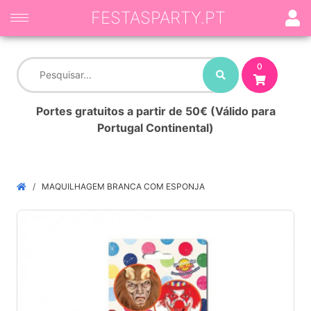
FESTASPARTY.PT
0
Portes gratuitos a partir de 50€ (Válido para
Portugal Continental)
MAQUILHAGEM BRANCA COM ESPONJA