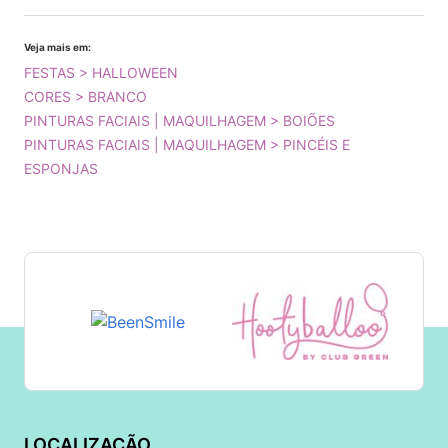
Veja mais em:
FESTAS > HALLOWEEN
CORES > BRANCO
PINTURAS FACIAIS | MAQUILHAGEM > BOIÕES
PINTURAS FACIAIS | MAQUILHAGEM > PINCÉIS E
ESPONJAS
LOCALIZAÇÃO