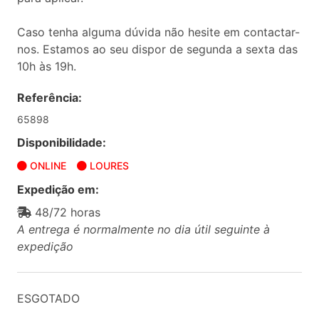
Caso tenha alguma dúvida não hesite em contactar-
nos. Estamos ao seu dispor de segunda a sexta das
10h às 19h.
Referência:
65898
Disponibilidade:
ONLINE
LOURES
Expedição em:
48/72 horas
A entrega é normalmente no dia útil seguinte à
expedição
ESGOTADO