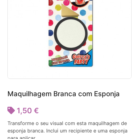
Maquilhagem Branca com Esponja
1,50 €
Transforme o seu visual com esta maquilhagem de
esponja branca. Inclui um recipiente e uma esponja
para aplicar.