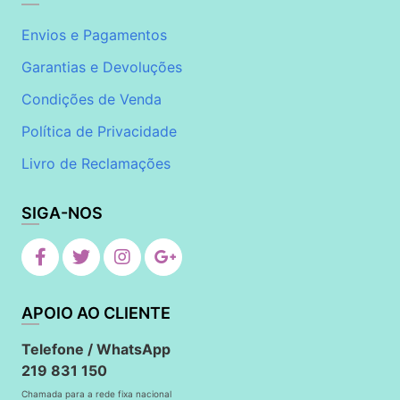
Envios e Pagamentos
Garantias e Devoluções
Condições de Venda
Política de Privacidade
Livro de Reclamações
SIGA-NOS
APOIO AO CLIENTE
Telefone / WhatsApp
219 831 150
Chamada para a rede fixa nacional