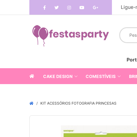
Ligue-
Port
CAKE DESIGN
COMESTÍVEIS
BRI
KIT ACESSÓRIOS FOTOGRAFIA PRINCESAS