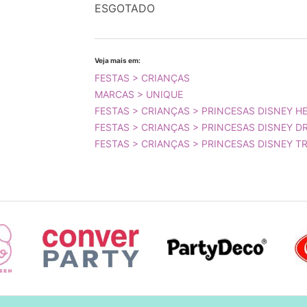
ESGOTADO
Veja mais em:
FESTAS > CRIANÇAS
MARCAS > UNIQUE
FESTAS > CRIANÇAS > PRINCESAS DISNEY 
FESTAS > CRIANÇAS > PRINCESAS DISNEY D
FESTAS > CRIANÇAS > PRINCESAS DISNEY T