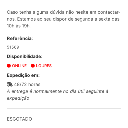
Caso tenha alguma dúvida não hesite em contactar-
nos. Estamos ao seu dispor de segunda a sexta das
10h às 19h.
Referência:
51569
Disponibilidade:
ONLINE
LOURES
Expedição em:
48/72 horas
A entrega é normalmente no dia útil seguinte à
expedição
ESGOTADO