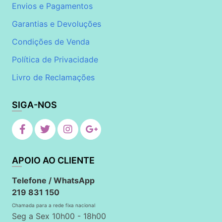
Envios e Pagamentos
Garantias e Devoluções
Condições de Venda
Política de Privacidade
Livro de Reclamações
SIGA-NOS
APOIO AO CLIENTE
Telefone / WhatsApp
219 831 150
Chamada para a rede fixa nacional
Seg a Sex 10h00 - 18h00