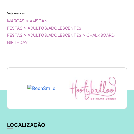
Veja mais em:
MARCAS > AMSCAN
FESTAS > ADULTOS/ADOLESCENTES
FESTAS > ADULTOS/ADOLESCENTES > CHALKBOARD
BIRTHDAY
LOCALIZAÇÃO