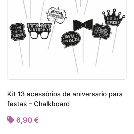
Kit 13 acessórios de aniversario para
festas – Chalkboard
6,90 €