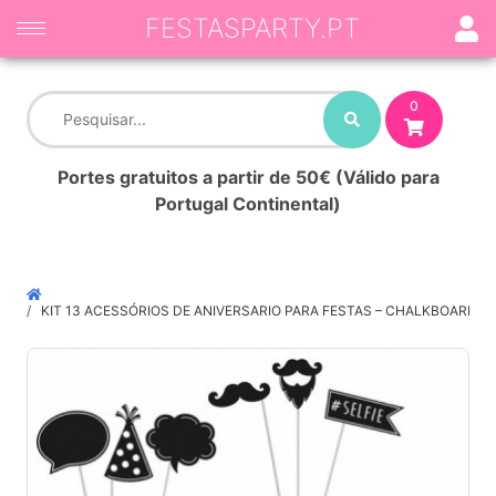
FESTASPARTY.PT
0
Portes gratuitos a partir de 50€ (Válido para
Portugal Continental)
KIT 13 ACESSÓRIOS DE ANIVERSARIO PARA FESTAS – CHALKBOARD