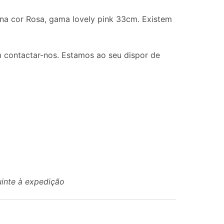
na cor Rosa, gama lovely pink 33cm. Existem
 contactar-nos. Estamos ao seu dispor de
uinte à expedição