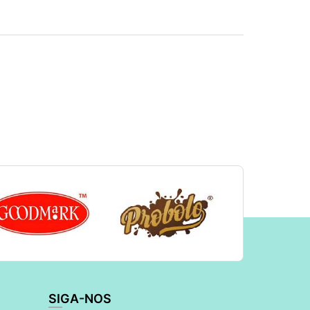
SIGA-NOS