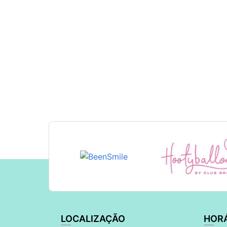
LOCALIZAÇÃO
HOR