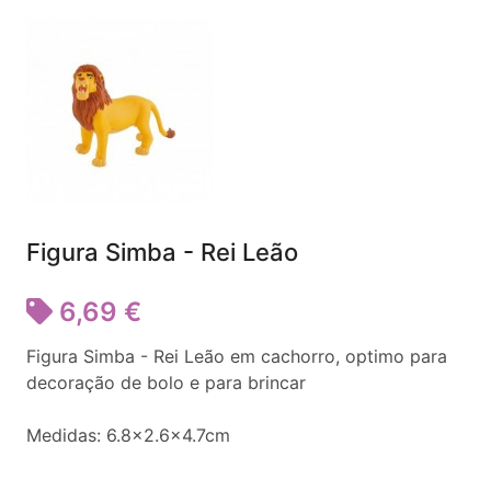
Figura Simba - Rei Leão
6,69 €
Figura Simba - Rei Leão em cachorro, optimo para
decoração de bolo e para brincar
Medidas: 6.8x2.6x4.7cm