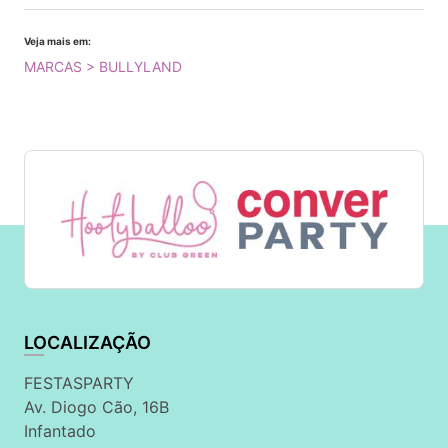
Veja mais em:
MARCAS > BULLYLAND
LOCALIZAÇÃO
FESTASPARTY
Av. Diogo Cão, 16B
Infantado