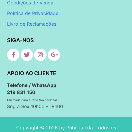
Condições de Venda
Política de Privacidade
Livro de Reclamações
SIGA-NOS
APOIO AO CLIENTE
Telefone / WhatsApp
219 831 150
Chamada para a rede fixa nacional
Seg a Sex 10h00 - 18h00
Copyright © 2026 by
Pubéria Lda
. Todos os