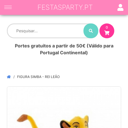
FESTASPARTY.PT
0
Portes gratuitos a partir de 50€ (Válido para
Portugal Continental)
FIGURA SIMBA - REI LEÃO