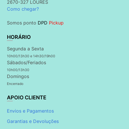
2670-327 LOURES
Como chegar?
Somos ponto
DPD
Pickup
HORÁRIO
Segunda a Sexta
10h00/13h30 e 14h30/19h00
Sábados/Feriados
10h00/13h30
Domingos
Encerrado
APOIO CLIENTE
Envios e Pagamentos
Garantias e Devoluções