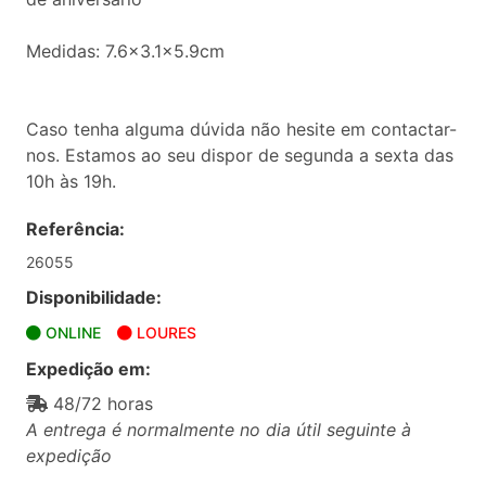
Medidas: 7.6x3.1x5.9cm
Caso tenha alguma dúvida não hesite em contactar-
nos. Estamos ao seu dispor de segunda a sexta das
10h às 19h.
Referência:
26055
Disponibilidade:
ONLINE
LOURES
Expedição em:
48/72 horas
A entrega é normalmente no dia útil seguinte à
expedição