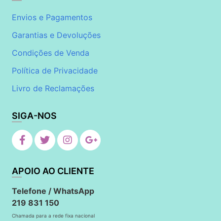
Envios e Pagamentos
Garantias e Devoluções
Condições de Venda
Política de Privacidade
Livro de Reclamações
SIGA-NOS
APOIO AO CLIENTE
Telefone / WhatsApp
219 831 150
Chamada para a rede fixa nacional