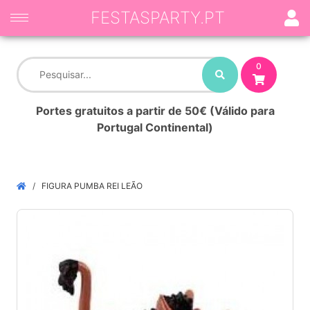
FESTASPARTY.PT
0
Portes gratuitos a partir de 50€ (Válido para
Portugal Continental)
FIGURA PUMBA REI LEÃO