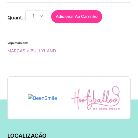
Adicionar Ao Carrinho
Quant.:
Veja mais em:
MARCAS > BULLYLAND
LOCALIZAÇÃO