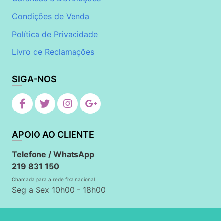
Condições de Venda
Política de Privacidade
Livro de Reclamações
SIGA-NOS
APOIO AO CLIENTE
Telefone / WhatsApp
219 831 150
Chamada para a rede fixa nacional
Seg a Sex 10h00 - 18h00