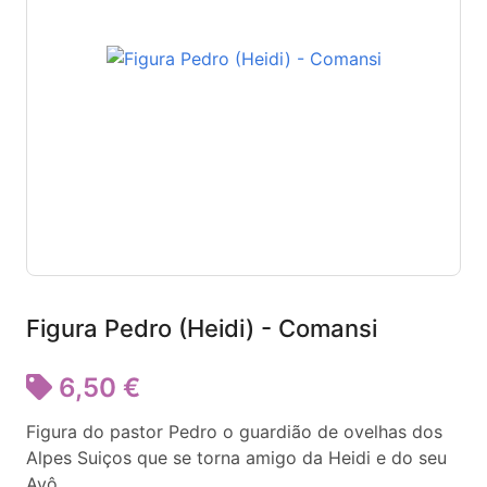
Figura Pedro (Heidi) - Comansi
6,50 €
Figura do pastor Pedro o guardião de ovelhas dos
Alpes Suiços que se torna amigo da Heidi e do seu
Avô.