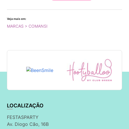
Veja mais em:
MARCAS > COMANSI
LOCALIZAÇÃO
FESTASPARTY
Av. Diogo Cão, 16B