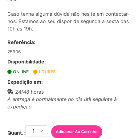
Caso tenha alguma dúvida não hesite em contactar-
nos. Estamos ao seu dispor de segunda a sexta das
10h às 19h.
Referência:
25906
Disponibilidade:
ONLINE
LOURES
Expedição em:
24/48 horas
A entrega é normalmente no dia útil seguinte à
expedição
Adicionar Ao Carrinho
Quant.: