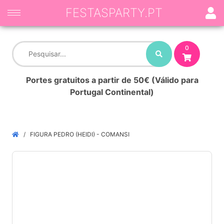
FESTASPARTY.PT
0
Portes gratuitos a partir de 50€ (Válido para
Portugal Continental)
FIGURA PEDRO (HEIDI) - COMANSI