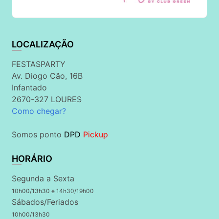
LOCALIZAÇÃO
FESTASPARTY
Av. Diogo Cão, 16B
Infantado
2670-327 LOURES
Como chegar?
Somos ponto
DPD
Pickup
HORÁRIO
Segunda a Sexta
10h00/13h30 e 14h30/19h00
Sábados/Feriados
10h00/13h30