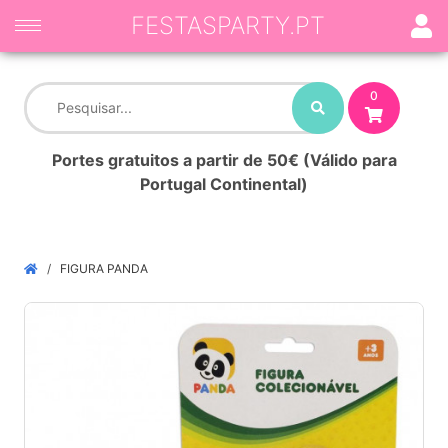
FESTASPARTY.PT
0
Portes gratuitos a partir de 50€ (Válido para
Portugal Continental)
FIGURA PANDA