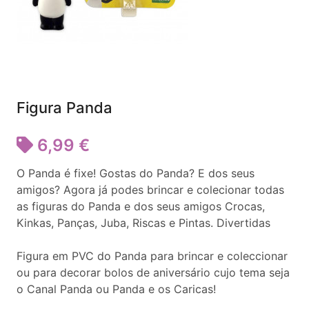
Figura Panda
6,99 €
O Panda é fixe! Gostas do Panda? E dos seus
amigos? Agora já podes brincar e colecionar todas
as figuras do Panda e dos seus amigos Crocas,
Kinkas, Panças, Juba, Riscas e Pintas. Divertidas
Figura em PVC do Panda para brincar e coleccionar
ou para decorar bolos de aniversário cujo tema seja
o Canal Panda ou Panda e os Caricas!