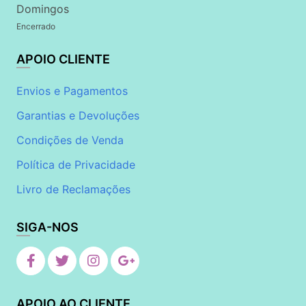
Domingos
Encerrado
APOIO CLIENTE
Envios e Pagamentos
Garantias e Devoluções
Condições de Venda
Política de Privacidade
Livro de Reclamações
SIGA-NOS
APOIO AO CLIENTE