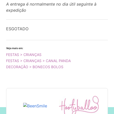
A entrega é normalmente no dia útil seguinte à
expedição
ESGOTADO
Veja mais em:
FESTAS > CRIANÇAS
FESTAS > CRIANÇAS > CANAL PANDA
DECORAÇÃO > BONECOS BOLOS