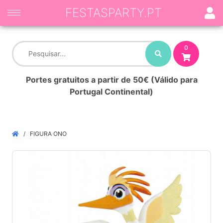
FESTASPARTY.PT
0
Portes gratuitos a partir de 50€ (Válido para
Portugal Continental)
FIGURA ONO