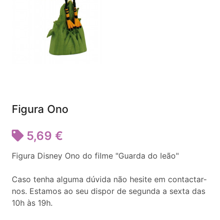
Figura Ono
5,69 €
Figura Disney Ono do filme "Guarda do leão"
Caso tenha alguma dúvida não hesite em contactar-
nos. Estamos ao seu dispor de segunda a sexta das
10h às 19h.