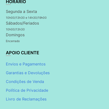
HORÁRIO
Segunda a Sexta
10h00/13h30 e 14h30/19h00
Sábados/Feriados
10h00/13h30
Domingos
Encerrado
APOIO CLIENTE
Envios e Pagamentos
Garantias e Devoluções
Condições de Venda
Política de Privacidade
Livro de Reclamações