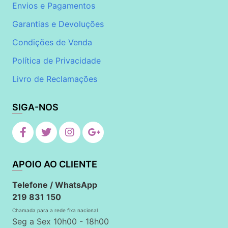
Envios e Pagamentos
Garantias e Devoluções
Condições de Venda
Política de Privacidade
Livro de Reclamações
SIGA-NOS
APOIO AO CLIENTE
Telefone / WhatsApp
219 831 150
Chamada para a rede fixa nacional
Seg a Sex 10h00 - 18h00