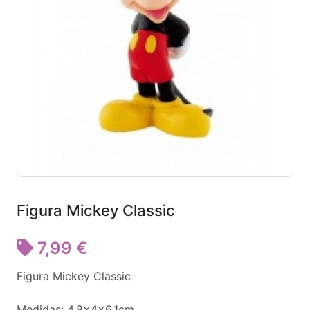
Figura Mickey Classic
7,99 €
Figura Mickey Classic
Medidas: 4.8x4x6.1cm