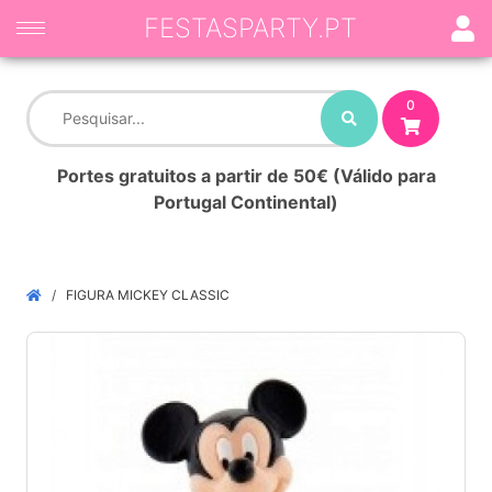
FESTASPARTY.PT
0
Portes gratuitos a partir de 50€ (Válido para
Portugal Continental)
FIGURA MICKEY CLASSIC