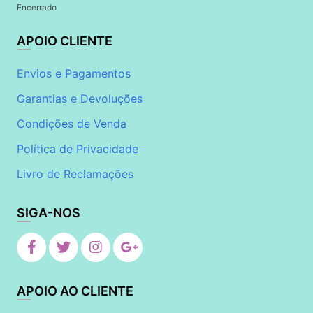
Encerrado
APOIO CLIENTE
Envios e Pagamentos
Garantias e Devoluções
Condições de Venda
Política de Privacidade
Livro de Reclamações
SIGA-NOS
APOIO AO CLIENTE