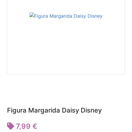
Figura Margarida Daisy Disney
7,99 €