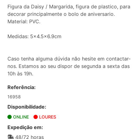
Figura da Daisy / Margarida, figura de plastico, para
decorar principalmente o bolo de aniversario.
Material: PVC.
Medidas: 5x4.5x6.9cm
Caso tenha alguma dúvida não hesite em contactar-
nos. Estamos ao seu dispor de segunda a sexta das
10h às 19h.
Referência:
16958
Disponibilidade:
ONLINE
LOURES
Expedição em:
48/72 horas