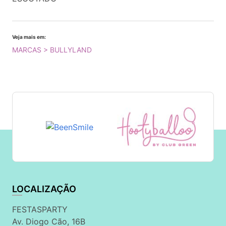
Veja mais em:
MARCAS > BULLYLAND
LOCALIZAÇÃO
FESTASPARTY
Av. Diogo Cão, 16B