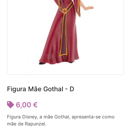
Figura Mãe Gothal - D
6,00 €
Figura Disney, a mãe Gothal, apresenta-se como
mãe de Rapunzel.