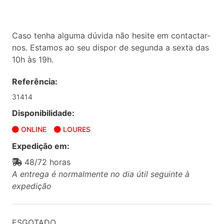
Caso tenha alguma dúvida não hesite em contactar-
nos. Estamos ao seu dispor de segunda a sexta das
10h às 19h.
Referência:
31414
Disponibilidade:
ONLINE
LOURES
Expedição em:
48/72 horas
A entrega é normalmente no dia útil seguinte à
expedição
ESGOTADO