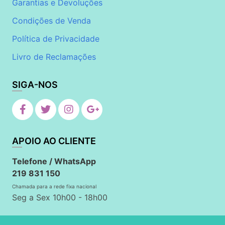
Garantias e Devoluções
Condições de Venda
Política de Privacidade
Livro de Reclamações
SIGA-NOS
APOIO AO CLIENTE
Telefone / WhatsApp
219 831 150
Chamada para a rede fixa nacional
Seg a Sex 10h00 - 18h00