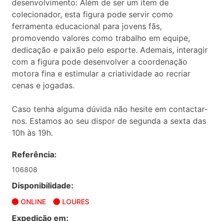
desenvolvimento: Além de ser um item de
colecionador, esta figura pode servir como
ferramenta educacional para jovens fãs,
promovendo valores como trabalho em equipe,
dedicação e paixão pelo esporte. Ademais, interagir
com a figura pode desenvolver a coordenação
motora fina e estimular a criatividade ao recriar
cenas e jogadas.
Caso tenha alguma dúvida não hesite em contactar-
nos. Estamos ao seu dispor de segunda a sexta das
10h às 19h.
Referência:
106808
Disponibilidade:
ONLINE
LOURES
Expedição em: