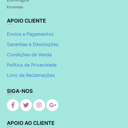
Encerrado
APOIO CLIENTE
Envios e Pagamentos
Garantias e Devoluções
Condições de Venda
Política de Privacidade
Livro de Reclamações
SIGA-NOS
APOIO AO CLIENTE