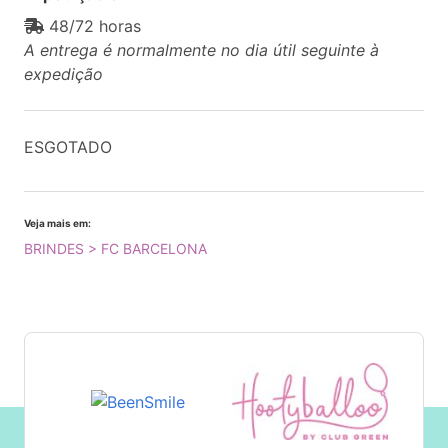
48/72 horas
A entrega é normalmente no dia útil seguinte à
expedição
ESGOTADO
Veja mais em:
BRINDES > FC BARCELONA