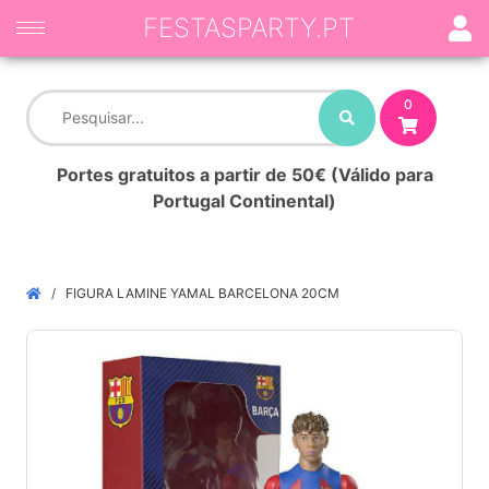
FESTASPARTY.PT
0
Portes gratuitos a partir de 50€ (Válido para
Portugal Continental)
FIGURA LAMINE YAMAL BARCELONA 20CM