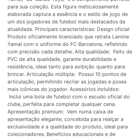
para sua coleção. Esta figura meticulosamente
elaborada captura a essência e o estilo de jogo de
um dos jogadores de futebol mais destacados da
atualidade. Principais características: Design oficial:
Produto oficialmente licenciado que retrata Lamine
Yamal com o uniforme do FC Barcelona, ​​refletindo
com precisão cada detalhe. Alta qualidade: Feito de
PVC de alta qualidade, garante durabilidade e
resistência, ideal tanto para exibição quanto para
brincar. Articulação múltipla: Possui 10 pontos de
articulação, permitindo recriar as jogadas e poses
mais icônicas do jogador. Acessórios incluídos:
Inclui uma bola de futebol com o escudo oficial do
clube, perfeita para completar qualquer cena.
Apresentação premium: Vem numa caixa de
apresentação elegante, concebida para realçar a
exclusividade e a qualidade do produto, ideal para
colecionadores. Benefícios educacionais e de