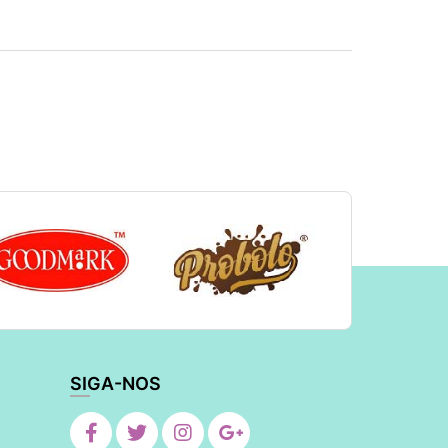
SIGA-NOS