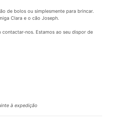
ão de bolos ou simplesmente para brincar.
miga Clara e o cão Joseph.
 contactar-nos. Estamos ao seu dispor de
uinte à expedição