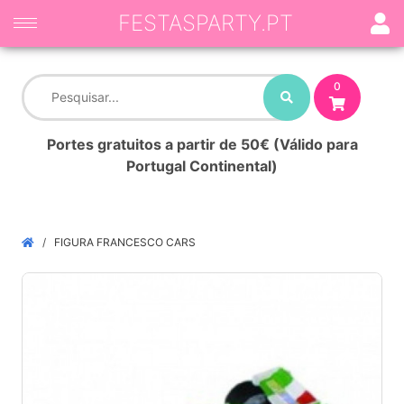
FESTASPARTY.PT
0
Portes gratuitos a partir de 50€ (Válido para
Portugal Continental)
FIGURA FRANCESCO CARS