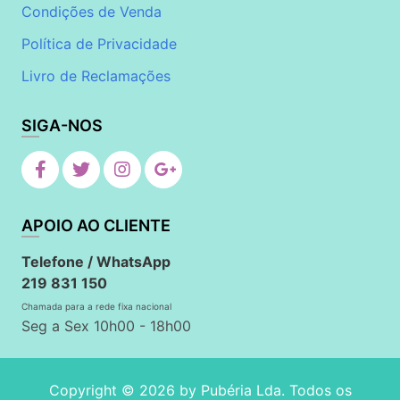
Condições de Venda
Política de Privacidade
Livro de Reclamações
SIGA-NOS
APOIO AO CLIENTE
Telefone / WhatsApp
219 831 150
Chamada para a rede fixa nacional
Seg a Sex 10h00 - 18h00
Copyright © 2026 by
Pubéria Lda
. Todos os