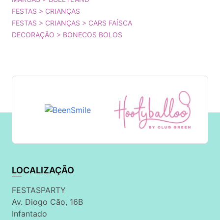
FESTAS > CRIANÇAS
FESTAS > CRIANÇAS > CARS FAÍSCA
DECORAÇÃO > BONECOS BOLOS
LOCALIZAÇÃO
FESTASPARTY
Av. Diogo Cão, 16B
Infantado