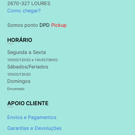
2670-327 LOURES
Como chegar?
Somos ponto
DPD
Pickup
HORÁRIO
Segunda a Sexta
10h00/13h30 e 14h30/19h00
Sábados/Feriados
10h00/13h30
Domingos
Encerrado
APOIO CLIENTE
Envios e Pagamentos
Garantias e Devoluções